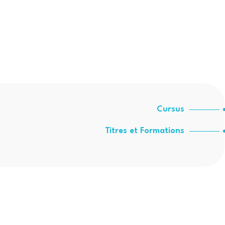
Cursus
Titres et Formations