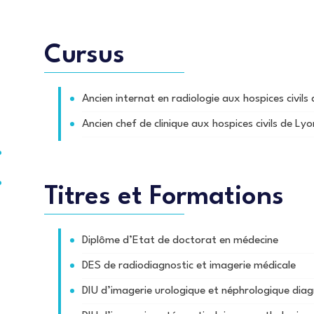
Cursus
Ancien internat en radiologie aux hospices civils
Ancien chef de clinique aux hospices civils de Ly
Titres et Formations
Diplôme d’Etat de doctorat en médecine
DES de radiodiagnostic et imagerie médicale
DIU d’imagerie urologique et néphrologique diag