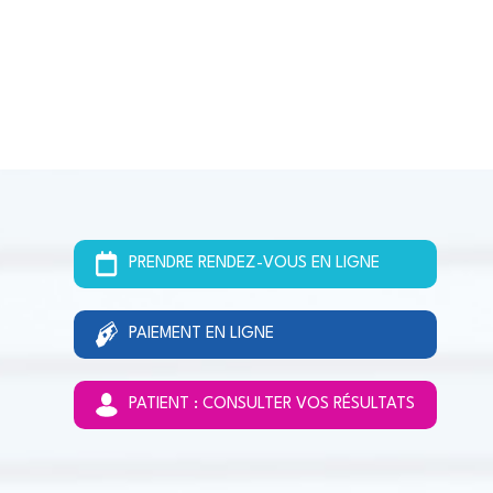
PRENDRE RENDEZ-VOUS EN LIGNE
PAIEMENT EN LIGNE
PATIENT : CONSULTER VOS RÉSULTATS