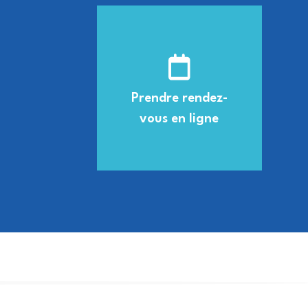
Prendre rendez-
vous en ligne