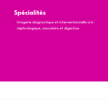
Spécialités
Imagerie diagnostique et interventionnelle uro-
néphrologique, vasculaire et digestive