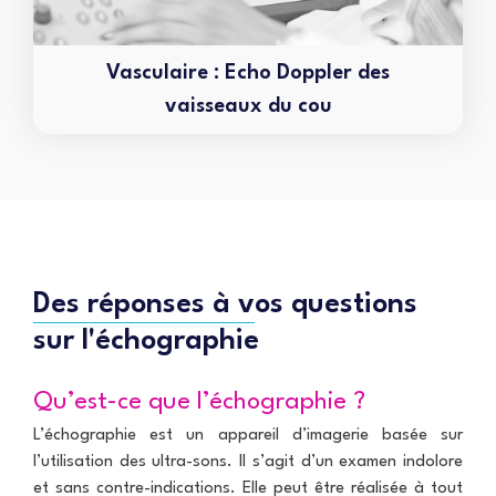
Vasculaire : Echo Doppler des
vaisseaux du cou
Des réponses à vos questions
sur l'échographie
Qu’est-ce que l’échographie ?
L’échographie est un appareil d’imagerie basée sur
l’utilisation des ultra-sons. Il s’agit d’un examen indolore
et sans contre-indications. Elle peut être réalisée à tout