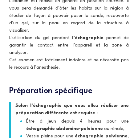
L’examen est réalisé en général en position couchée. Il
vous sera demandé d’ôter les habits sur la région à
étudier de façon à pouvoir poser la sonde, recouverte
d’un gel, sur la peau en regard de la structure à
visualiser.
L’utilisation du gel pendant
l’échographie
permet de
garantir le contact entre l’appareil et la zone à
analyser.
Cet examen est totalement indolore et ne nécessite pas
le recours à l’anesthésie.
Préparation spécifique
Selon l’échographie que vous allez réaliser une
préparation différente est requise :
Être à jeun depuis 4 heures pour une
échographie abdomino-pelvienne
ou rénale,
Vessie pleine pour une
échographie pelvienne
,