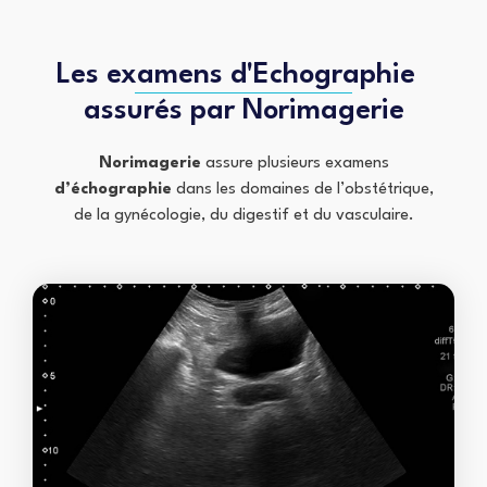
Les examens d'Echographie
assurés par Norimagerie
Norimagerie
assure plusieurs examens
d’échographie
dans les domaines de l’obstétrique,
de la gynécologie, du digestif et du vasculaire.