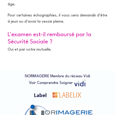
âge.
Pour certaines échographies, il vous sera demandé d’être
à jeun ou d’avoir la vessie pleine.
L'examen est-il remboursé par la
Sécurité Sociale ?
Oui et par votre mutuelle.
NORIMAGERIE Membre du réseau Vidi
Voir
Comprendre
Soigner