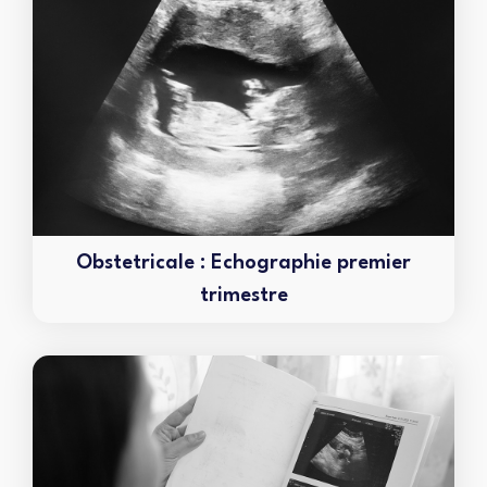
Obstetricale : Echographie premier
trimestre