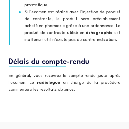
prostatique,
Si l’examen est réalisé avec l’injection de produit
de contraste, le produit sera préalablement
acheté en pharmacie grâce à une ordonnance. Le
produit de contraste utilisé en
échographie
est
inoffensif et il n’existe pas de contre-indication.
Délais du compte-rendu
En général, vous recevrez le compte-rendu juste après
l'examen. Le
radiologue
en charge de la procédure
commentera les résultats obtenus.