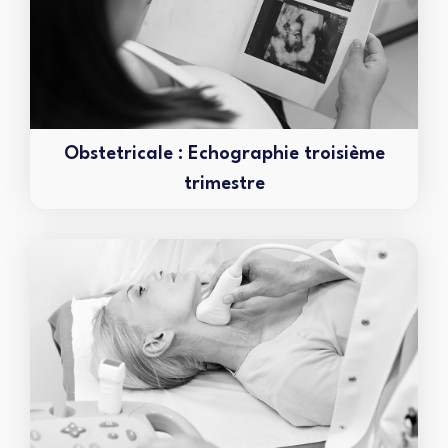
Obstetricale : Echographie troisième
trimestre