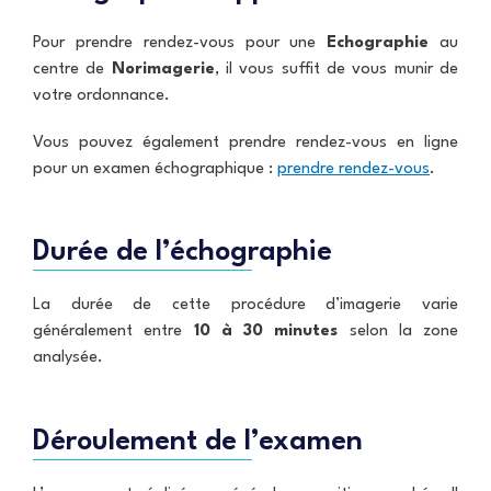
Pour prendre rendez-vous pour une
Echographie
au
centre de
Norimagerie
, il vous suffit de vous munir de
votre ordonnance.
Vous pouvez également prendre rendez-vous en ligne
pour un examen échographique :
prendre rendez-vous
.
Durée de l’échographie
La durée de cette procédure d’imagerie varie
généralement entre
10 à 30 minutes
selon la zone
analysée.
Déroulement de l’examen