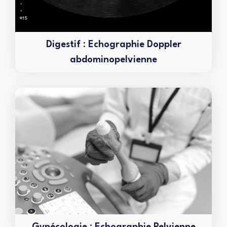
Digestif : Echographie Doppler
abdominopelvienne