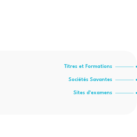
Titres et Formations
Sociétés Savantes
Sites d'examens