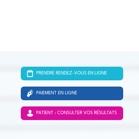
PRENDRE RENDEZ-VOUS EN LIGNE
PAIEMENT EN LIGNE
PATIENT : CONSULTER VOS RÉSULTATS