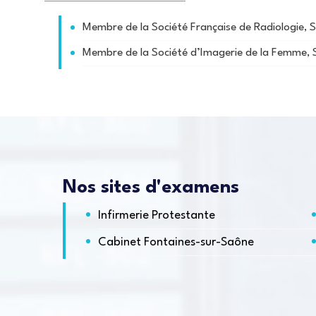
Membre de la Société Française de Radiologie, 
Membre de la Société d’Imagerie de la Femme,
Nos sites d'examens
Infirmerie Protestante
Cabinet Fontaines-sur-Saône