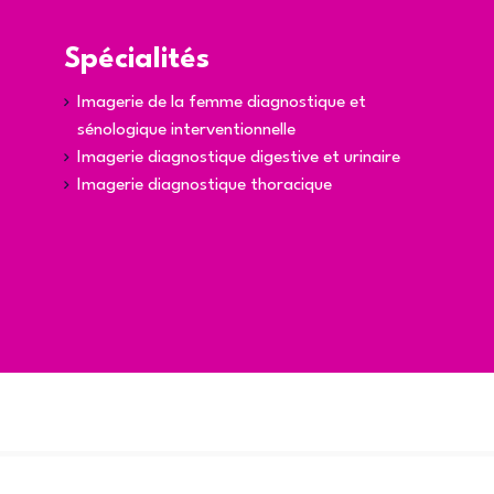
Spécialités
Imagerie de la femme diagnostique et
sénologique interventionnelle
Imagerie diagnostique digestive et urinaire
Imagerie diagnostique thoracique