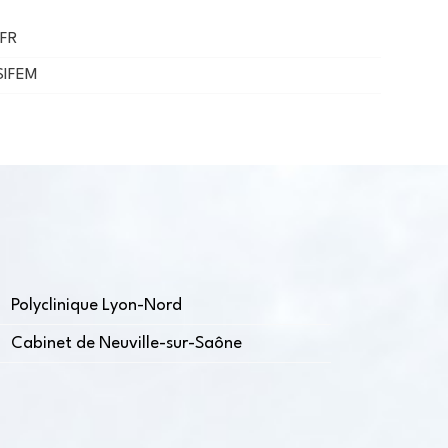
SFR
 SIFEM
Polyclinique Lyon-Nord
Cabinet de Neuville-sur-Saône