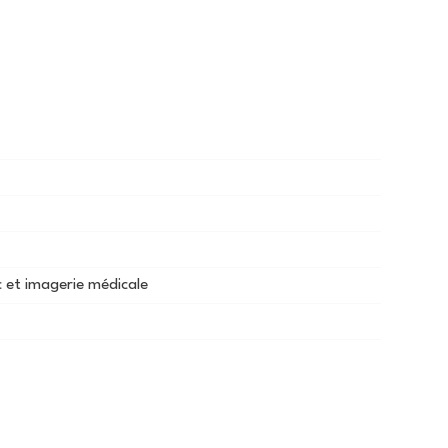
c et imagerie médicale