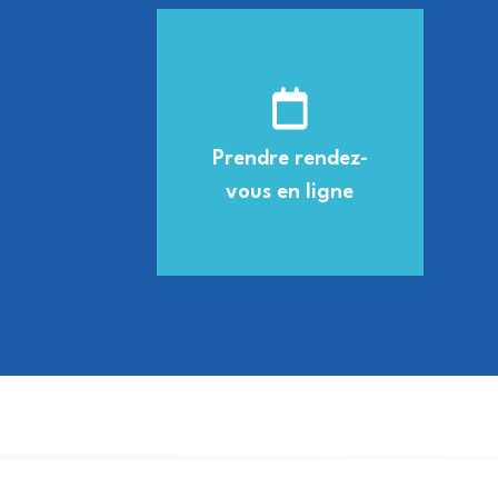
Prendre rendez-
vous en ligne