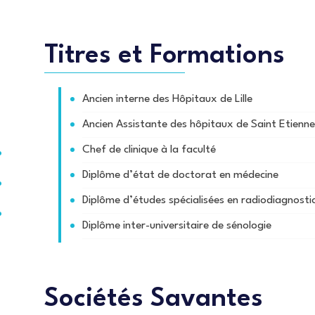
Titres et Formations
Ancien interne des Hôpitaux de Lille
Ancien Assistante des hôpitaux de Saint Etienne
Chef de clinique à la faculté
Diplôme d’état de doctorat en médecine
Diplôme d’études spécialisées en radiodiagnosti
Diplôme inter-universitaire de sénologie
Sociétés Savantes