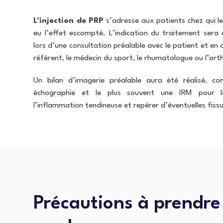
L’injection de PRP
s’adresse aux patients chez qui l
eu l’effet escompté. L’indication du traitement sera 
lors d’une consultation préalable avec le patient et en
référent, le médecin du sport, le rhumatologue ou l’ort
Un bilan d’imagerie préalable aura été réalisé, 
échographie et le plus souvent une IRM pour lo
l’inflammation tendineuse et repérer d’éventuelles fiss
Précautions à prendre