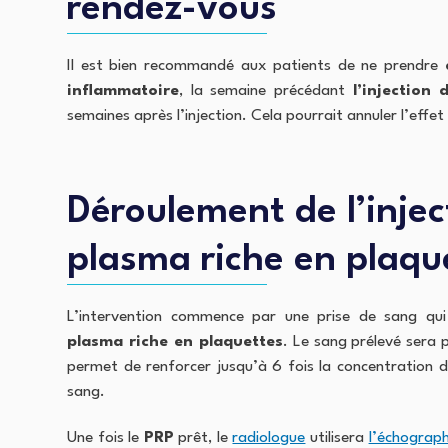
rendez-vous
Il est bien recommandé aux patients de ne prendre
inflammatoire
, la semaine précédant
l’injection
semaines après l’injection. Cela pourrait annuler l’effet
Déroulement de l’injec
plasma riche en plaqu
L’intervention commence par une prise de sang qui
plasma riche en plaquettes
. Le sang prélevé sera 
permet de renforcer jusqu’à 6 fois la concentration d
sang.
Une fois le
PRP
prêt, le
radiologue
utilisera
l’échograph