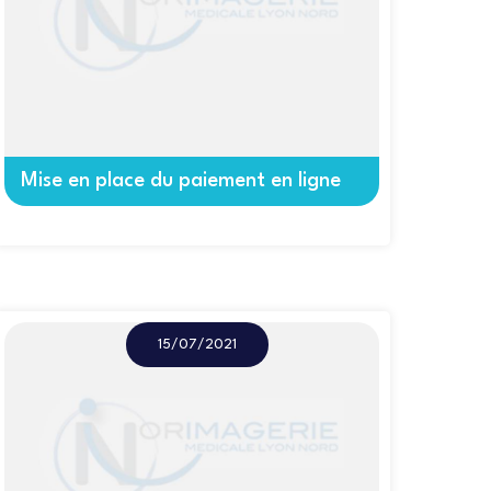
Mise en place du paiement en ligne
15/07/2021