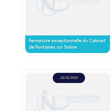
Fermeture exceptionnelle du Cabinet
de Fontaines sur Saône
22/12/2021