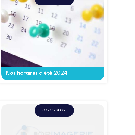
Nos horaires d'été 2024
04/01/2022