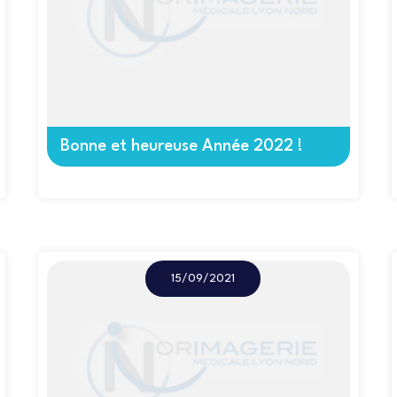
Bonne et heureuse Année 2022 !
15/09/2021