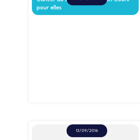
pour elles
13/09/2016