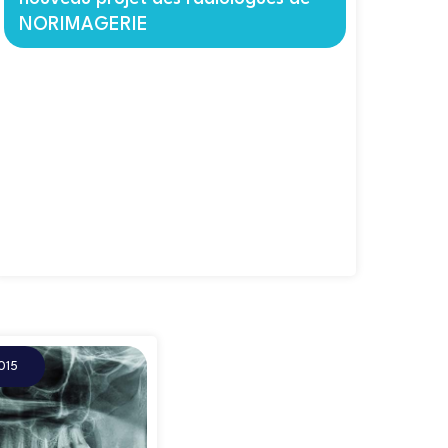
NORIMAGERIE
015